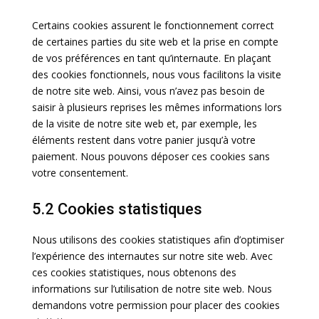
Certains cookies assurent le fonctionnement correct
de certaines parties du site web et la prise en compte
de vos préférences en tant qu’internaute. En plaçant
des cookies fonctionnels, nous vous facilitons la visite
de notre site web. Ainsi, vous n’avez pas besoin de
saisir à plusieurs reprises les mêmes informations lors
de la visite de notre site web et, par exemple, les
éléments restent dans votre panier jusqu’à votre
paiement. Nous pouvons déposer ces cookies sans
votre consentement.
5.2 Cookies statistiques
Nous utilisons des cookies statistiques afin d’optimiser
l’expérience des internautes sur notre site web. Avec
ces cookies statistiques, nous obtenons des
informations sur l’utilisation de notre site web. Nous
demandons votre permission pour placer des cookies