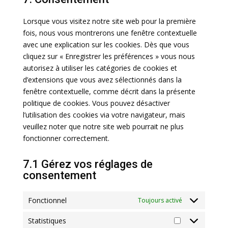
service
maps
divers
Lorsque vous visitez notre site web pour la première
fois, nous vous montrerons une fenêtre contextuelle
avec une explication sur les cookies. Dès que vous
cliquez sur « Enregistrer les préférences » vous nous
autorisez à utiliser les catégories de cookies et
d’extensions que vous avez sélectionnés dans la
fenêtre contextuelle, comme décrit dans la présente
politique de cookies. Vous pouvez désactiver
l’utilisation des cookies via votre navigateur, mais
veuillez noter que notre site web pourrait ne plus
fonctionner correctement.
7.1 Gérez vos réglages de
consentement
Fonctionnel
Toujours activé
Statistiques
Statistiques