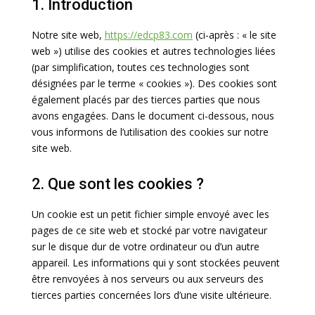
1. Introduction
Notre site web,
https://edcp83.com
(ci-après : « le site
web ») utilise des cookies et autres technologies liées
(par simplification, toutes ces technologies sont
désignées par le terme « cookies »). Des cookies sont
également placés par des tierces parties que nous
avons engagées. Dans le document ci-dessous, nous
vous informons de l’utilisation des cookies sur notre
site web.
2. Que sont les cookies ?
Un cookie est un petit fichier simple envoyé avec les
pages de ce site web et stocké par votre navigateur
sur le disque dur de votre ordinateur ou d’un autre
appareil. Les informations qui y sont stockées peuvent
être renvoyées à nos serveurs ou aux serveurs des
tierces parties concernées lors d’une visite ultérieure.