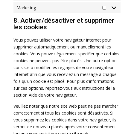
Marketing
Marketing
8. Activer/désactiver et supprimer
les cookies
Vous pouvez utiliser votre navigateur internet pour
supprimer automatiquement ou manuellement les
cookies. Vous pouvez également spécifier que certains
cookies ne peuvent pas être placés. Une autre option
consiste à modifier les réglages de votre navigateur
Internet afin que vous receviez un message à chaque
fois qu’un cookie est placé. Pour plus d’informations
sur ces options, reportez-vous aux instructions de la
section Aide de votre navigateur.
Veuillez noter que notre site web peut ne pas marcher
correctement si tous les cookies sont désactivés. Si
vous supprimez les cookies dans votre navigateur, ils
seront de nouveau placés après votre consentement
lorsque vous revisiterez notre site web.