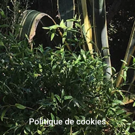
Politique de cookies