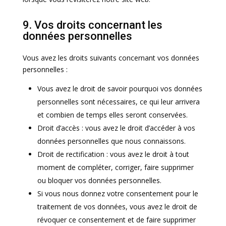
9. Vos droits concernant les
données personnelles
Vous avez les droits suivants concernant vos données
personnelles :
Vous avez le droit de savoir pourquoi vos données
personnelles sont nécessaires, ce qui leur arrivera
et combien de temps elles seront conservées.
Droit d’accès : vous avez le droit d’accéder à vos
données personnelles que nous connaissons.
Droit de rectification : vous avez le droit à tout
moment de compléter, corriger, faire supprimer
ou bloquer vos données personnelles.
Si vous nous donnez votre consentement pour le
traitement de vos données, vous avez le droit de
révoquer ce consentement et de faire supprimer