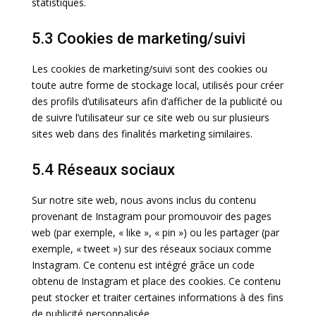
statistiques.
5.3 Cookies de marketing/suivi
Les cookies de marketing/suivi sont des cookies ou
toute autre forme de stockage local, utilisés pour créer
des profils d’utilisateurs afin d’afficher de la publicité ou
de suivre l’utilisateur sur ce site web ou sur plusieurs
sites web dans des finalités marketing similaires.
5.4 Réseaux sociaux
Sur notre site web, nous avons inclus du contenu
provenant de Instagram pour promouvoir des pages
web (par exemple, « like », « pin ») ou les partager (par
exemple, « tweet ») sur des réseaux sociaux comme
Instagram. Ce contenu est intégré grâce un code
obtenu de Instagram et place des cookies. Ce contenu
peut stocker et traiter certaines informations à des fins
de publicité personnalisée.