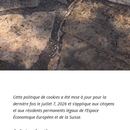
Cette politique de cookies a été mise à jour pour la
dernière fois le juillet 7, 2026 et s’applique aux citoyens
et aux résidents permanents légaux de l’Espace
Économique Européen et de la Suisse.