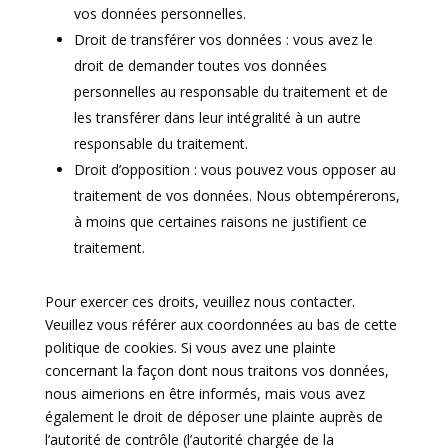
vos données personnelles.
Droit de transférer vos données : vous avez le
droit de demander toutes vos données
personnelles au responsable du traitement et de
les transférer dans leur intégralité à un autre
responsable du traitement.
Droit d’opposition : vous pouvez vous opposer au
traitement de vos données. Nous obtempérerons,
à moins que certaines raisons ne justifient ce
traitement.
Pour exercer ces droits, veuillez nous contacter.
Veuillez vous référer aux coordonnées au bas de cette
politique de cookies. Si vous avez une plainte
concernant la façon dont nous traitons vos données,
nous aimerions en être informés, mais vous avez
également le droit de déposer une plainte auprès de
l’autorité de contrôle (l’autorité chargée de la