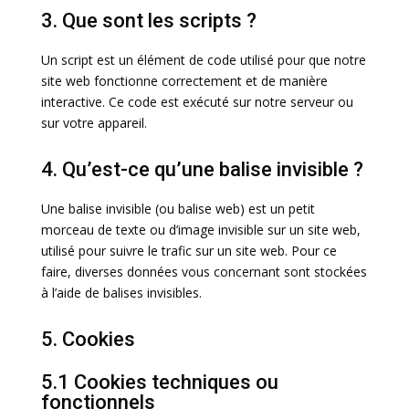
3. Que sont les scripts ?
Un script est un élément de code utilisé pour que notre
site web fonctionne correctement et de manière
interactive. Ce code est exécuté sur notre serveur ou
sur votre appareil.
4. Qu’est-ce qu’une balise invisible ?
Une balise invisible (ou balise web) est un petit
morceau de texte ou d’image invisible sur un site web,
utilisé pour suivre le trafic sur un site web. Pour ce
faire, diverses données vous concernant sont stockées
à l’aide de balises invisibles.
5. Cookies
5.1 Cookies techniques ou
fonctionnels